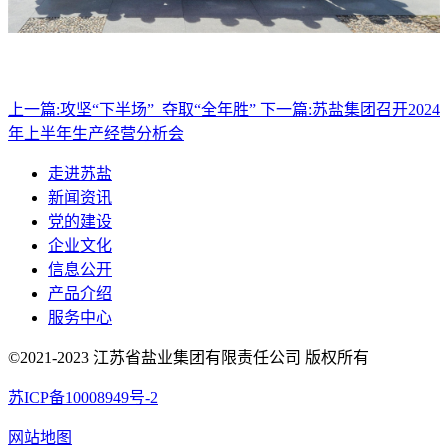
上一篇:
攻坚“下半场” 夺取“全年胜”
下一篇:
苏盐集团召开2024
年上半年生产经营分析会
走进苏盐
新闻资讯
党的建设
企业文化
信息公开
产品介绍
服务中心
©2021-2023 江苏省盐业集团有限责任公司 版权所有
苏ICP备10008949号-2
网站地图