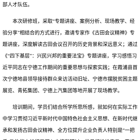
部人才队伍。
本次研修班，采取
“专题讲座、案例分析、现场教学、经
验分享”相结合的方式进行，邀请专家作《古田会议精神》专
题讲座，深度解读古田会议召开的历史背景和深远意义；通过
《“四下基层”：兴民兴邦的重要法宝》专题讲座，学习感悟习
近平同志在宁德工作期间的重要思想与探索实践；在霞浦县首
次宁德地县领导接待群众来访活动旧址、宁德市摆脱贫困主题
展览、青拓集团、宁德上汽集团等地开展了现场教学。
培训期间，学员们结合所学所思所感，就如何在实际工作
中学习贯彻习近平新时代中国特色社会主义思想、在新时代继
承和发扬古田会议精神、全方位提升企业负责人特别是
“一把