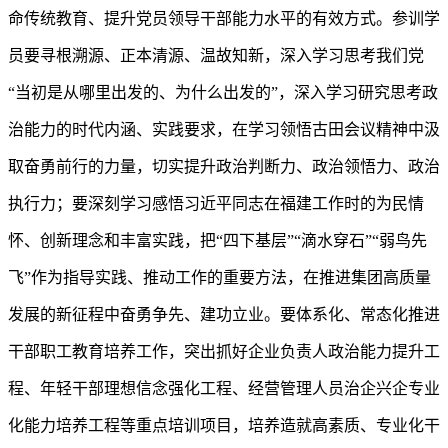
命传统教育、提升党员领导干部能力水平的有效方式。参训学
员要寻根溯源、正本清源、温故知新，深入学习思考我们党
“当初是从哪里出发的、为什么出发的”，深入学习研究思考政
治能力的时代内涵、实践要求，在学习领悟古田会议精神中汲
取奋勇前行的力量，切实提升政治判断力、政治领悟力、政治
执行力；要深刻学习感悟习近平同志在福建工作时的为民情
怀、创新理念和丰富实践，把“四下基层”“滴水穿石”“弱鸟先
飞”作为指导实践、推动工作的重要方法，在推进集团高质量
发展的新征程中奋勇争先、建功立业。要体系化、常态化推进
干部职工教育培养工作，突出抓好企业负责人政治能力提升工
程、年轻干部理想信念强化工程、经营管理人员治企兴企专业
化能力培养工程等重点培训项目，培养造就高素质、专业化干