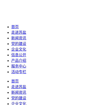
首页
走进苏盐
新闻资讯
党的建设
企业文化
信息公开
产品介绍
服务中心
活动专栏
首页
走进苏盐
新闻资讯
党的建设
企业文化