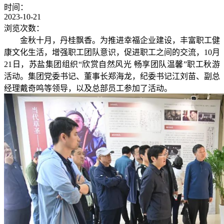
时间：
2023-10-21
浏览次数：
金秋十月，丹桂飘香。为推进幸福企业建设，丰富职工健
康文化生活，增强职工团队意识，促进职工之间的交流，10月
21日，苏盐集团组织“欣赏自然风光 畅享团队温馨”职工秋游
活动。集团党委书记、董事长郑海龙，纪委书记江刘苗、副总
经理戴奇鸣等领导，以及总部员工参加了活动。