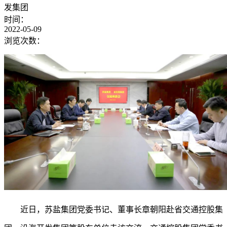
发集团
时间：
2022-05-09
浏览次数：
近日，苏盐集团党委书记、董事长章朝阳赴省交通控股集