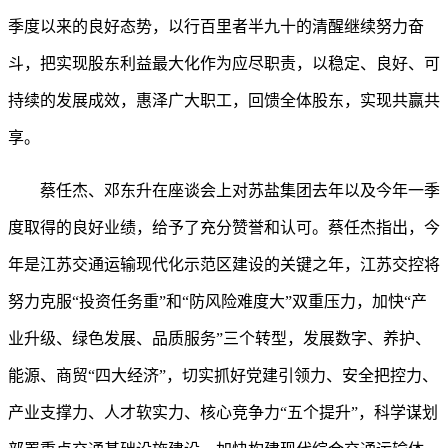
季度以来的良好态势，以行百里者半九十的清醒继续努力奋
斗，把实现股东利益最大化作为应尽职责，以稳定、良好、可
持续的发展成效，惠泽广大职工，回馈全体股东，实现共赢共
享。
蔡任杰、邓东升在座谈会上对苏盐集团去年以及今年一季
度取得的良好业绩，给予了充分赞誉和认可。蔡任杰指出，今
年是江苏交通运输现代化示范区建设的关键之年，江苏交控将
努力克服
“投资任务重”和“防风险难度大”双重压力，加快“产
业升级、绿色发展、品质服务”三个转型，发展数字、养护、
能源、商贸“四大经济”，切实抓好党建引领力、安全把控力、
产业支撑力、人才软实力、核心竞争力“五个提升”，科学谋划