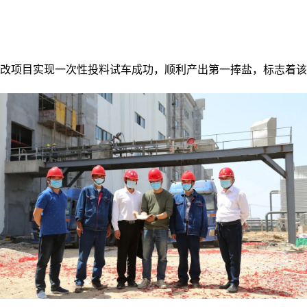
制盐搬迁技改项目实现一次性投料试车成功，顺利产出第一捧盐，标