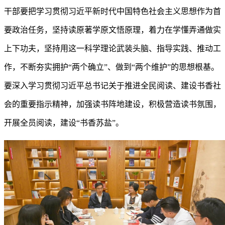
干部要把学习贯彻习近平新时代中国特色社会主义思想作为首
要政治任务，坚持读原著学原文悟原理，着力在学懂弄通做实
上下功夫，坚持用这一科学理论武装头脑、指导实践、推动工
作，不断夯实拥护“两个确立”、做到“两个维护”的思想根基。
要深入学习贯彻习近平总书记关于推进全民阅读、建设书香社
会的重要指示精神，加强读书阵地建设，积极营造读书氛围，
开展全员阅读，建设“书香苏盐”。