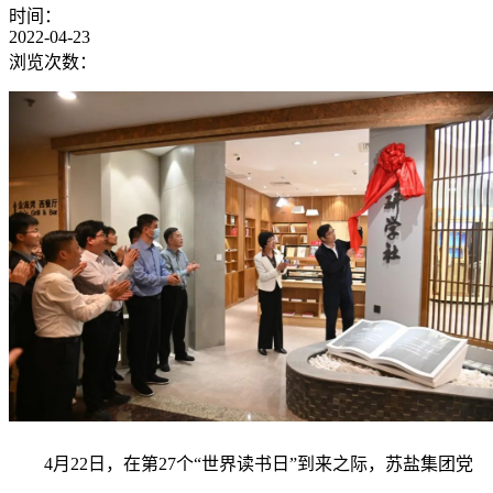
时间：
2022-04-23
浏览次数：
4月22日，在第27个“世界读书日”到来之际，苏盐集团党