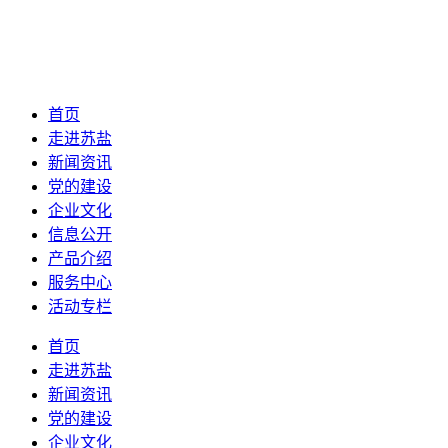
首页
走进苏盐
新闻资讯
党的建设
企业文化
信息公开
产品介绍
服务中心
活动专栏
首页
走进苏盐
新闻资讯
党的建设
企业文化