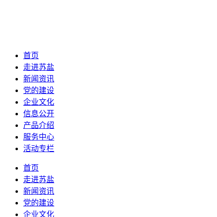
首页
走进苏盐
新闻资讯
党的建设
企业文化
信息公开
产品介绍
服务中心
活动专栏
首页
走进苏盐
新闻资讯
党的建设
企业文化