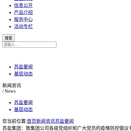
信息公开
产品介绍
服务中心
活动专栏
苏盐要闻
基层动态
新闻资讯
/ News
苏盐要闻
基层动态
您当前位置:
首页
新闻资讯
苏盐要闻
苏盐集团：致集团公司各级党组织和广大党员的疫情防控倡议