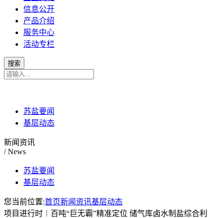
信息公开
产品介绍
服务中心
活动专栏
苏盐要闻
基层动态
新闻资讯
/ News
苏盐要闻
基层动态
您当前位置:
首页
新闻资讯
基层动态
项目进行时︱百吨“巨无霸”精准定位 储气库卤水制盐综合利