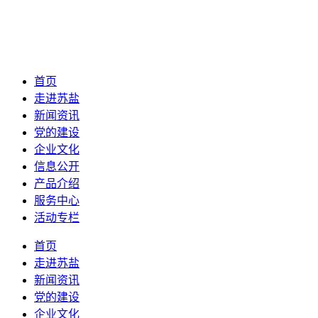
首页
走进苏盐
新闻资讯
党的建设
企业文化
信息公开
产品介绍
服务中心
活动专栏
首页
走进苏盐
新闻资讯
党的建设
企业文化