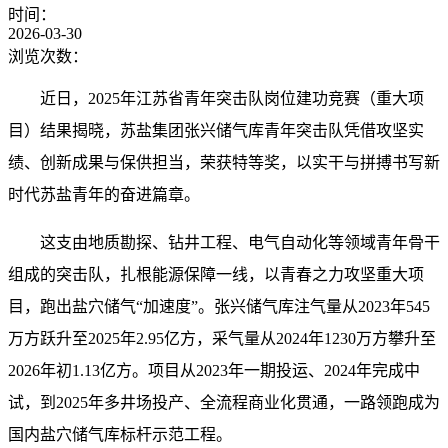
时间：
2026-03-30
浏览次数：
近日，2025年江苏省青年突击队岗位建功竞赛（重大项
目）结果揭晓，苏盐集团张兴储气库青年突击队凭借攻坚实
绩、创新成果与保供担当，荣获特等奖，以实干与拼搏书写新
时代苏盐青年的奋进篇章。
这支由地质勘探、钻井工程、电气自动化等领域青年骨干
组成的突击队，扎根能源保障一线，以青春之力攻坚重大项
目，跑出盐穴储气“加速度”。张兴储气库注气量从2023年545
万方跃升至2025年2.95亿方，采气量从2024年1230万方攀升至
2026年初1.13亿方。项目从2023年一期投运、2024年完成中
试，到2025年多井场投产、全流程商业化贯通，一路领跑成为
国内盐穴储气库标杆示范工程。