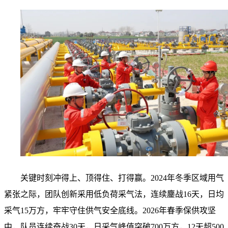
关键时刻冲得上、顶得住、打得赢。2024年冬季区域用气
紧张之际，团队创新采用低负荷采气法，连续鏖战16天，日均
采气15万方，牢牢守住供气安全底线。2026年春季保供攻坚
中，队员连续奋战30天，日采气峰值突破700万方，12天超500