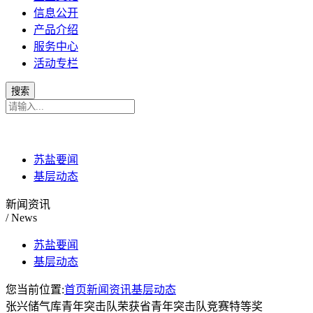
信息公开
产品介绍
服务中心
活动专栏
苏盐要闻
基层动态
新闻资讯
/ News
苏盐要闻
基层动态
您当前位置:
首页
新闻资讯
基层动态
张兴储气库青年突击队荣获省青年突击队竞赛特等奖