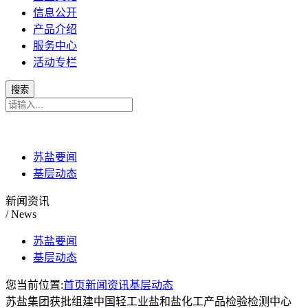
信息公开
产品介绍
服务中心
活动专栏
苏盐要闻
基层动态
新闻资讯
/ News
苏盐要闻
基层动态
您当前位置:
首页
新闻资讯
基层动态
苏盐集团获批组建中国轻工业盐和盐化工产品检验检测中心