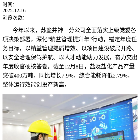
时间：
2025-12-16
浏览次数：
今年以来，苏盐井神一分公司全面落实上级党委各
项决策部署，深化“精益管理提升年”行动，锚定年度任
务目标，以精益管理提质增效、以项目建设破局开路、
以安全治理保驾护航、以人才动能助力发展，奋力交出
年度收官硬核答卷。
截至12月8日，盐及盐化产品产量
突破400万吨，同比增长7.9%，综合能耗降低2.79%，
整体运行效能创投产新高
。