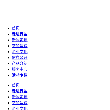
首页
走进苏盐
新闻资讯
党的建设
企业文化
信息公开
产品介绍
服务中心
活动专栏
首页
走进苏盐
新闻资讯
党的建设
企业文化