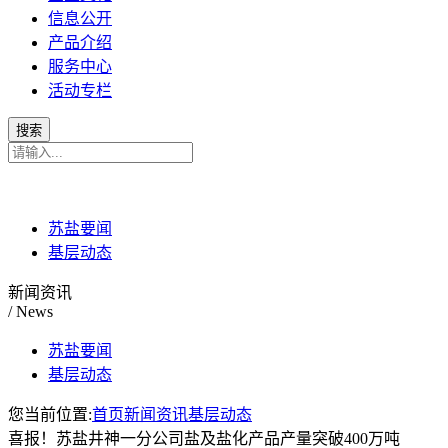
信息公开
产品介绍
服务中心
活动专栏
苏盐要闻
基层动态
新闻资讯
/ News
苏盐要闻
基层动态
您当前位置:
首页
新闻资讯
基层动态
喜报！苏盐井神一分公司盐及盐化产品产量突破400万吨