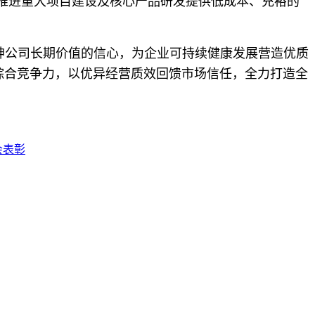
推进重大项目建设及核心产品研发提供低成本、充裕的
神公司长期价值的信心，为企业可持续健康发展营造优质
综合竞争力，以优异经营质效回馈市场信任，全力打造全
会表彰