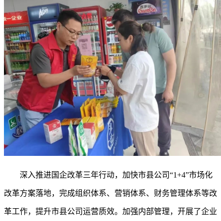
深入推进国企改革三年行动，加快市县公司
“1+4”市场化
改革方案落地，完成组织体系、营销体系、财务管理体系等改
革工作，提升市县公司运营质效。加强内部管理，开展了企业