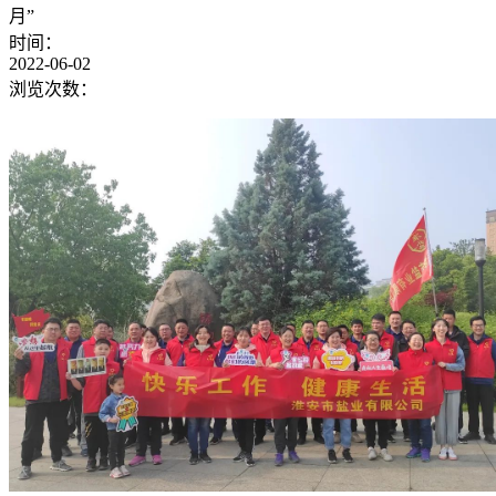
月”
时间：
2022-06-02
浏览次数：