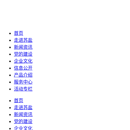
首页
走进苏盐
新闻资讯
党的建设
企业文化
信息公开
产品介绍
服务中心
活动专栏
首页
走进苏盐
新闻资讯
党的建设
企业文化