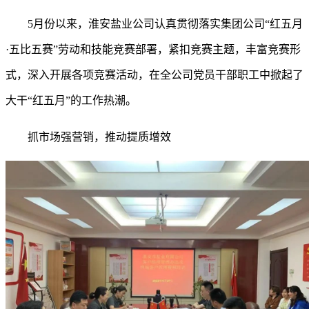
5月份以来，淮安盐业公司认真贯彻落实集团公司“红五月
·五比五赛”劳动和技能竞赛部署，紧扣竞赛主题，丰富竞赛形
式，深入开展各项竞赛活动，在全公司党员干部职工中掀起了
大干“红五月”的工作热潮。
抓市场强营销，推动提质增效