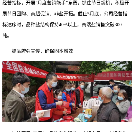
经营指标，开展“月度营销能手”竞赛，抓住节日契机，积极开
展节日团购、商超促销、非盐开拓。截止5月底，公司经营指
标达序时，品种盐结构保持40%以上，高端盐销售突破300
吨。
抓品牌强宣传，确保固本增效