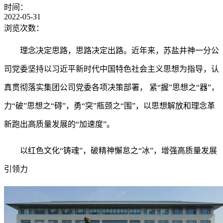
时间：
2022-05-31
浏览次数：
理念决定思路，思路决定出路。近年来，苏盐井神一分公
司党委坚持以习近平新时代中国特色社会主义思想为指导，认
真贯彻落实集团公司党委各项决策部署，
紧
“握”思想之“器”，
力“破”思想之“碍”，勇“突”瓶颈之“围”，以思想解放和理念革
新跑出高质量发展的“加速度”。
以红色文化
“铸魂”，破精神懈怠之“冰”，增强高质量发展
引领力