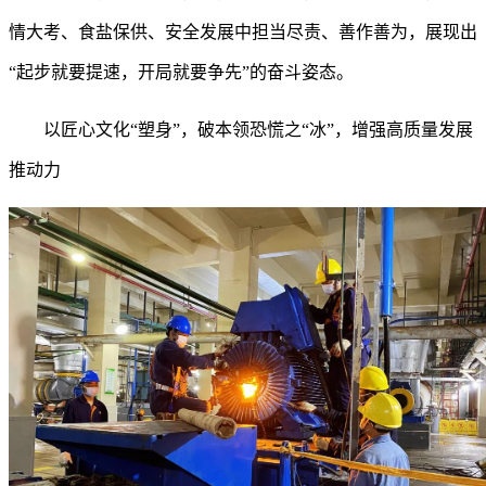
情大考、食盐保供、安全发展中担当尽责、善作善为，展现出
“起步就要提速，开局就要争先”的奋斗姿态。
以匠心文化
“塑身”，破本领恐慌之“冰”，增强高质量发展
推动力