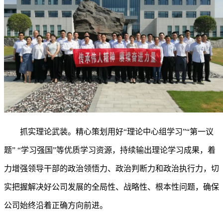
抓实理论武装。精心策划用好
“理论中心组学习”“第一议
题” “学习强国”等优质学习资源，持续输出理论学习成果，着
力增强领导干部的政治领悟力、政治判断力和政治执行力，切
实把握解决好公司发展的全局性、战略性、根本性问题，确保
公司始终沿着正确方向前进。