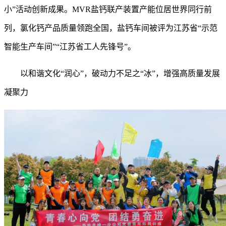
小”活动创新成果。MVR盐钙联产装置产能位居世界同行前
列，氯化钙产品质量领跑全国，盐钙车间被评为江苏省“示范
智能生产车间”“江苏省工人先锋号”。
以和谐文化
“润心”，破动力不足之“冰”，增强高质量发展
凝聚力