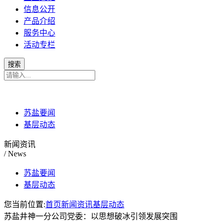
信息公开
产品介绍
服务中心
活动专栏
苏盐要闻
基层动态
新闻资讯
/ News
苏盐要闻
基层动态
您当前位置:
首页
新闻资讯
基层动态
苏盐井神一分公司党委：以思想破冰引领发展突围