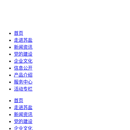
首页
走进苏盐
新闻资讯
党的建设
企业文化
信息公开
产品介绍
服务中心
活动专栏
首页
走进苏盐
新闻资讯
党的建设
企业文化