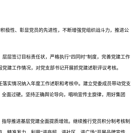
的积极性、彰显党员的先进性，不断增强党组织战斗力，推进公
，层层签订目标责任状，严格执行
“四同时”制度，完善党建工作
报党建工作情况，对党支部书记开展抓党建述职评议考核。
任落实情况纳入年度工作述职和考核中。建立党委成员带动党支
、全面过硬。坚持正确舆论导向，唱响宣传主旋律，用好集团
，指导推进基层党建全面提质增效。继续推行党员积分制考核制
，精准发力，利用“进商超、进社区、进广场”开展品牌宣传，