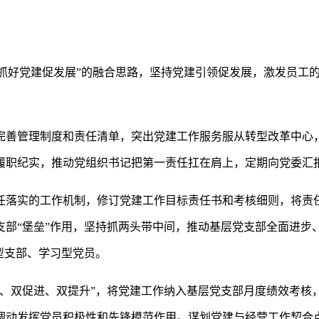
，抓好党建促发展”的融合思路，坚持党建引领促发展，激发员工
完善管理制度和责任清单，突出党建工作服务服从转型改革中心
履职纪实，推动党组织书记把第一责任扛在肩上，定期向党委汇
任落实的工作机制，修订党建工作目标责任书和考核细则，将责
支部
“堡垒”作用，坚持抓两头带中间，推动基层党支部全面进步
型支部、学习型党员。
强、双促进、双提升”，将党建工作纳入基层党支部月度绩效考核
调动发挥党员积极性和先锋模范作用。谋划党建与经营工作契合点