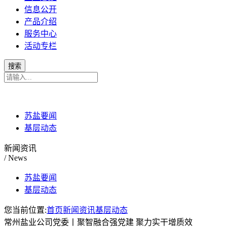
信息公开
产品介绍
服务中心
活动专栏
苏盐要闻
基层动态
新闻资讯
/ News
苏盐要闻
基层动态
您当前位置:
首页
新闻资讯
基层动态
常州盐业公司党委丨聚智融合强党建 聚力实干增质效