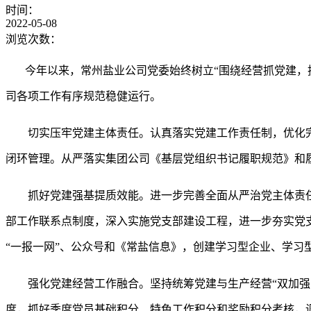
时间：
2022-05-08
浏览次数：
今年以来，常州盐业公司党委始终树立
“围绕经营抓党建
司各项工作有序规范稳健运行。
切实压牢党建主体责任。认真落实党建工作责任制，优化
闭环管理。从严落实集团公司《基层党组织书记履职规范》和
抓好党建强基提质效能。进一步完善全面从严治党主体责
部工作联系点制度，深入实施党支部建设工程，进一步夯实党
“一报一网”、公众号和《常盐信息》，创建学习型企业、学习
强化党建经营工作融合。坚持统筹党建与生产经营
“双加
度，抓好季度党员基础积分、特色工作积分和奖励积分考核，