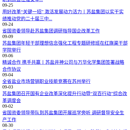
09-25
用好改革“关键一招” 激活发展动力活力丨苏盐集团以实干实
绩推动党的二十届三中...
09-24
省国资委领导赴苏盐集团调研指导国企改革工作
09-09
苏盐集团年轻干部理想信念强化工程专题研修班在红旗渠干部
学院举行
09-06
精诚合作 携手共赢丨苏盐井神公司与万华化学集团签署战略
合作协议
09-04
全省盐业市场营销职业技能竞赛在苏州举行
09-03
苏盐集团召开国有企业改革深化提升行动暨“双百行动”综合改
革调度会
09-02
省国资委领导带队到苏盐集团开展巡学旁听 调研督导安全生
产工作
08-30