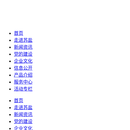
首页
走进苏盐
新闻资讯
党的建设
企业文化
信息公开
产品介绍
服务中心
活动专栏
首页
走进苏盐
新闻资讯
党的建设
企业文化