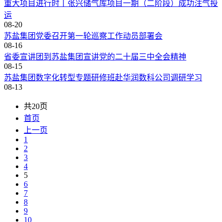
重大项目进行时丨张兴储气库项目一期（二阶段）成功注气投
运
08-20
苏盐集团党委召开第一轮巡察工作动员部署会
08-16
省委宣讲团到苏盐集团宣讲党的二十届三中全会精神
08-15
苏盐集团数字化转型专题研修班赴华润数科公司调研学习
08-13
共20页
首页
上一页
1
2
3
4
5
6
7
8
9
10