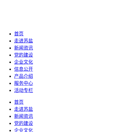
首页
走进苏盐
新闻资讯
党的建设
企业文化
信息公开
产品介绍
服务中心
活动专栏
首页
走进苏盐
新闻资讯
党的建设
企业文化