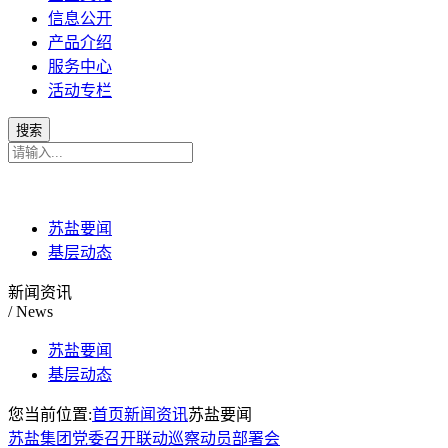
信息公开
产品介绍
服务中心
活动专栏
苏盐要闻
基层动态
新闻资讯
/ News
苏盐要闻
基层动态
您当前位置:
首页
新闻资讯
苏盐要闻
苏盐集团党委召开联动巡察动员部署会