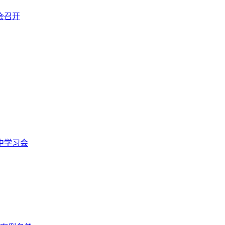
会召开
中学习会