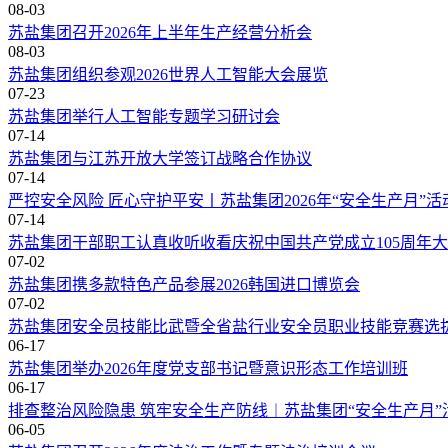
08-03
苏盐集团召开2026年上半年生产经营分析会
08-03
苏盐集团组织参观2026世界人工智能大会展览
07-23
苏盐集团举行人工智能专题学习研讨会
07-14
苏盐集团与江苏开放大学签订战略合作协议
07-14
严控安全风险 匠心守护平安丨苏盐集团2026年“安全生产月”
07-14
苏盐集团干部职工认真收听收看庆祝中国共产党成立105周年
07-02
苏盐集团携多款特色产品参展2026韩国进口博览会
07-02
苏盐集团安全员技能比武暨全省盐行业安全员职业技能竞赛选
06-17
苏盐集团举办2026年度党支部书记暨意识形态工作培训班
06-17
排查整治风险隐患 筑牢安全生产防线︱苏盐集团“安全生产月”
06-05