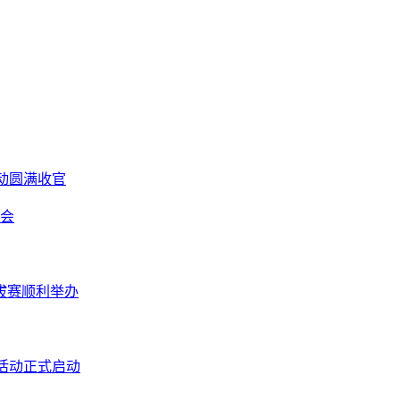
活动圆满收官
大会
拔赛顺利举办
活动正式启动