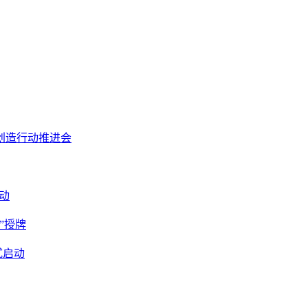
创造行动推进会
动
”授牌
式启动