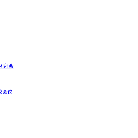
团拜会
议会议