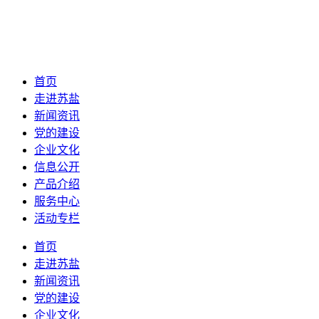
首页
走进苏盐
新闻资讯
党的建设
企业文化
信息公开
产品介绍
服务中心
活动专栏
首页
走进苏盐
新闻资讯
党的建设
企业文化