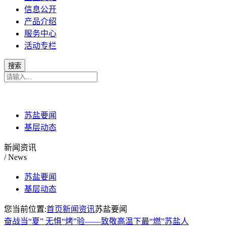
信息公开
产品介绍
服务中心
活动专栏
苏盐要闻
基层动态
新闻资讯
/ News
苏盐要闻
基层动态
您当前位置:
首页
新闻资讯
苏盐要闻
奋战当“夏” 无惧“烤”验——致敬高温下最“燃”苏盐人