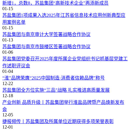
新增1，总数8，苏盐集团“高新技术企业”再添新成员
01-15
苏盐集团1项成果入选2025年江苏省信息技术应用创新典型应
用案例名单
01-15
苏盐集团与南京审计大学签署战略合作协议
01-13
苏盐集团与南京市鼓楼区签署战略合作协议
01-06
苏盐集团党委召开2025年度所属企业党组织书记抓基层党建工
作述职评议会
01-04
“淮”品牌荣膺“2025中国制造·消费者信赖品牌”称号
12-22
苏盐集团全方位实施“三品”战略 扎实推进高质量发展
12-18
产业创新 品质升级丨苏盐集团举行淮盐品牌暨产品焕新发布
会
12-05
捷报频传丨苏盐集团及所属单位近期获得多项荣誉表彰
12-01