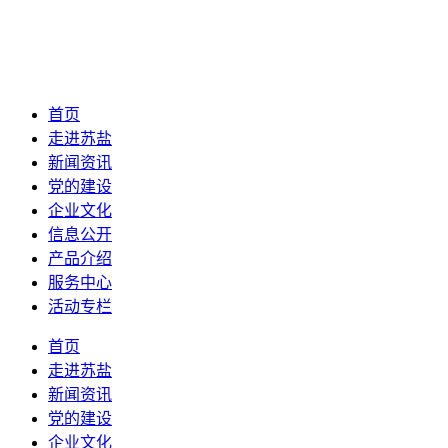
首页
走进苏盐
新闻资讯
党的建设
企业文化
信息公开
产品介绍
服务中心
活动专栏
首页
走进苏盐
新闻资讯
党的建设
企业文化