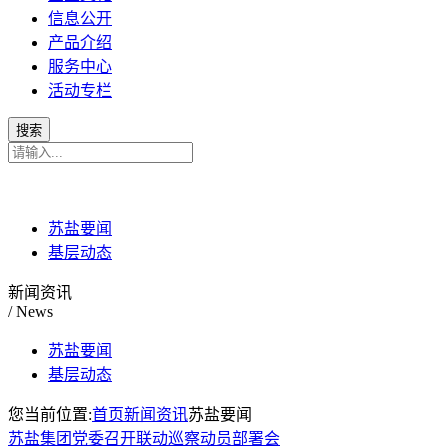
信息公开
产品介绍
服务中心
活动专栏
苏盐要闻
基层动态
新闻资讯
/ News
苏盐要闻
基层动态
您当前位置:
首页
新闻资讯
苏盐要闻
苏盐集团党委召开联动巡察动员部署会