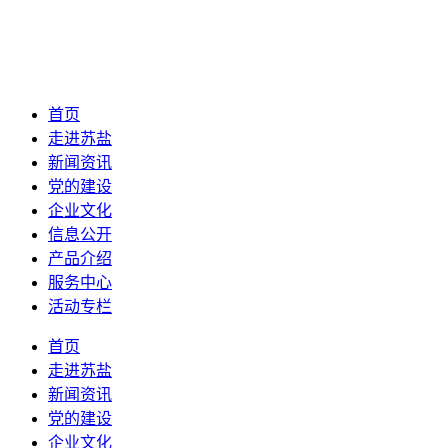
首页
走进苏盐
新闻资讯
党的建设
企业文化
信息公开
产品介绍
服务中心
活动专栏
首页
走进苏盐
新闻资讯
党的建设
企业文化