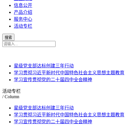
信息公开
产品介绍
服务中心
活动专栏
星级党支部达标创建三年行动
学习贯彻习近平新时代中国特色社会主义思想主题教育
学习宣传贯彻党的二十届四中全会精神
活动专栏
/ Column
星级党支部达标创建三年行动
学习贯彻习近平新时代中国特色社会主义思想主题教育
学习宣传贯彻党的二十届四中全会精神