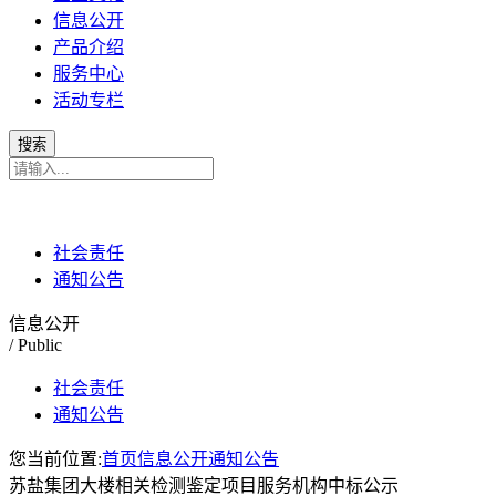
信息公开
产品介绍
服务中心
活动专栏
社会责任
通知公告
信息公开
/ Public
社会责任
通知公告
您当前位置:
首页
信息公开
通知公告
苏盐集团大楼相关检测鉴定项目服务机构中标公示