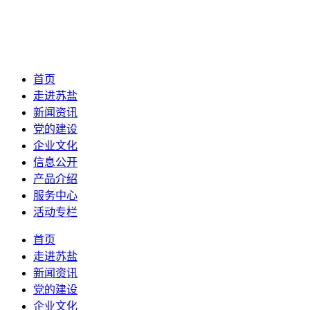
首页
走进苏盐
新闻资讯
党的建设
企业文化
信息公开
产品介绍
服务中心
活动专栏
首页
走进苏盐
新闻资讯
党的建设
企业文化