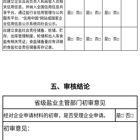
应建立企业及其负责人和高管人员相
关信用信息，并纳入全国信用信息共
享平台，通过盐行业信用管理与公共
是
□ 否□
是
□ 否□
是
□ 否□
服务平台、
“信用中国”网站或国家企
业信用信息公示系统向社会公示。
应建立食盐社会责任储备、轮储、贮
存、出库管理制度，轮储和出入库食
是
□ 否□
是
□ 否□
是
□ 否□
盐有相关凭证；食盐储备量应有详细
的食盐社会责任储备库存记录。
五、审核结论
省级盐业主管部门初审意见
经对企业申请材料的初审，是否
受理企业申请
。
是
□ 否□
初审意见：