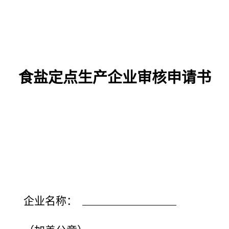
食盐定点生产企业审核申请书
企业
名称
：