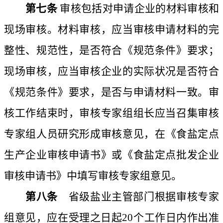
第
七
条
审核包括对申请企业的材料审核和
现场审核。材料审核，应当
审核
申请材料的完
整性、规范性
，
是否符合《规范条件》
要求
；
现场审核，应当
审核企业的
实际状况
是否符合
《规范条件》
要求，是否与申请材料一致
。审
核工作结束时，审核
专家组
组长应当召集审核
专家组人员
研究
形成审核
意见
，
在
《食盐定点
生产企业审核申请书》
或
《食盐定点
批发
企业
审核申请书》
中
填写
审核专家组意见
。
第
八
条
省级盐业主管部门根据
审核
专
家
组
意见
，
应
在受理之日起
20
个工作日内作出准