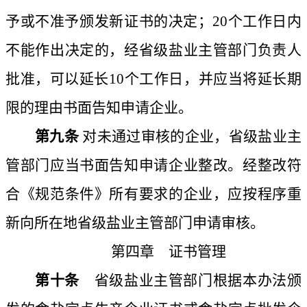
予或不准予颁发新证书的决定
；
20
个工作日内
不能作出决定
的，经
省级盐业主管部门
负责人
批准，可以延长
1
0
个工作
日，并应当将延长期
限的理由
书面
告知申请
企业。
第
九
条
对
未通过审核
的
企业
，省级盐业主
管部门应当
书面告知申请
企业
整改。经
整改
符
合《规范条件》
所有要求
的
企业
，应按程序重
新向所在地
省级盐业主管部门
申请审核
。
第四章 证书管理
第十条
省级盐业主管部门
根据本
办法
颁