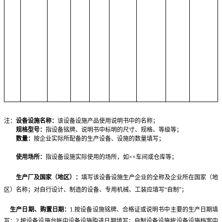
注：
设备设施名称
：
该
设备设施
产品
使用说明书中的名称；
规格型号
：
指设备铭牌、说明书中标明的尺寸、规格、等级等
；
数量
：
按企业实际所配备的
生产
设备、
设施
的数量填写
；
使用场所
：
指设备
设施
实际使用的场所
，
如
××车间
或仓库
等
；
生产厂及
国家（地区）
：
填写
该设备设施
生产企业的全称及
企业所在
国家
（地
区）
名称；对自行设计、制造的设备、专用机械、工装
应
填写
“
自制
”；
生产日期
、
购置日期
：
1.
按设备
设施
铭牌、合格证或说明书中主要的生产日期填
写
；
2.
按设备
设施
台帐中设备
设施
购进日期填写；自制设备
设施
按设备
设施
档案中