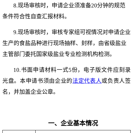
8.现场审核时，申请企业须准备20分钟的规范
条件符合性自查汇报材料。
9.现场审核时，审核专家组可视情况对申请企业
生产的食盐品种进行现场抽样、封样，由省级盐业
主管部门
委托
国家级盐业专业检测机构检测。
10
.
书面
申请
材料
一式
5
份
，
电子版文件应刻录
光盘。
本
申请
书
须由企业的
法定代表人
或负责人签
名，并加盖企业公章
。
一、
企业基本情况