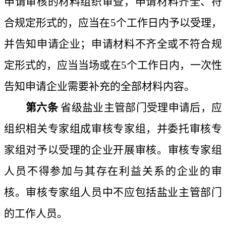
申请
审核
的
材料
组织审查
，
申请材料齐全、符
合规定形式的，应当在
5
个工作日内予以受理，
并告知申请企业；申请材料不齐全或不符合规
定形式的，应当当场或在
5
个工作日内，一次性
告知申请企业需要补充的全部材料内容。
第六条
省级盐业主管部门受理申请后，应
组织相关专家组成审核专家组，并委托
审核
专
家
组
对予以受理的企业开展
审核。审核
专家组
人员不得参加与其存在利益关系
的
企业的审
核。审核
专家
组人员中不应包括盐业主管
部门
的工作人员。