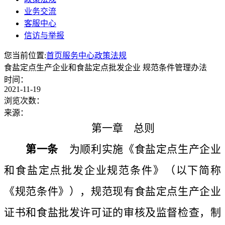
业务交流
客服中心
信访与举报
您当前位置:
首页
服务中心
政策法规
食盐定点生产企业和食盐定点批发企业 规范条件管理办法
时间：
2021-11-19
浏览次数：
来源：
第一章 总则
第一条
为顺利实施
《食盐定点生产企业
和食盐定点批发企业规范条件》（以下简称
《规范条件》）
，规范现有
食盐定点生产企业
证书
和食盐批发
许可
证的审核及监督检查
，制