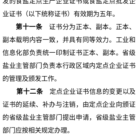
发的食盐定点生产企业
证书
或食盐
定点
批发企
业证
书（以下
统
称证书）
有效期为五年。
第
十
一
条
证书
分为正本、副本。正本、
副本
载明内容一致，并
具有同等效力。
工业和
信息化部负责
统一
印制
证
书
正本、副本。省级
盐业主管部门负责本行政区域内
定点
企业
证
书
的
管理
及颁发
工作。
第
十
二
条
定点
企业
证书信息的
变更
以及
证书的
延续、补办与注销
，由定点企业
向颁证
的省级盐业主管部门提出申请
，
省级盐业主管
部门
应按
相关规定
办理。