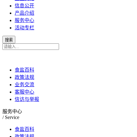
信息公开
产品介绍
服务中心
活动专栏
食盐百科
政策法规
业务交流
客服中心
信访与举报
服务中心
/ Service
食盐百科
政策法规