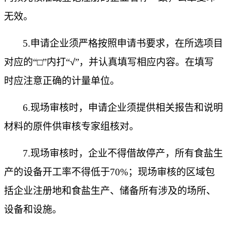
无效。
5.申请企业须严格按照申请书要求，在所选项目
对应的“
□
”内打“
√
”，并认真填写相应内容。在填写
时应注意正确的计量单位。
6.现场审核时，申请企业须提供相关报告和说明
材料的原件供审核专家组核对。
7.现场审核时，企业不得借故停产，所有食盐生
产的设备开工率不
得
低于
70%；现场审核的区域包
括企业注册地和食盐生产、储备所有涉及的场所、
设备和设施。