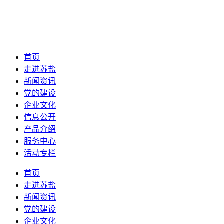
首页
走进苏盐
新闻资讯
党的建设
企业文化
信息公开
产品介绍
服务中心
活动专栏
首页
走进苏盐
新闻资讯
党的建设
企业文化