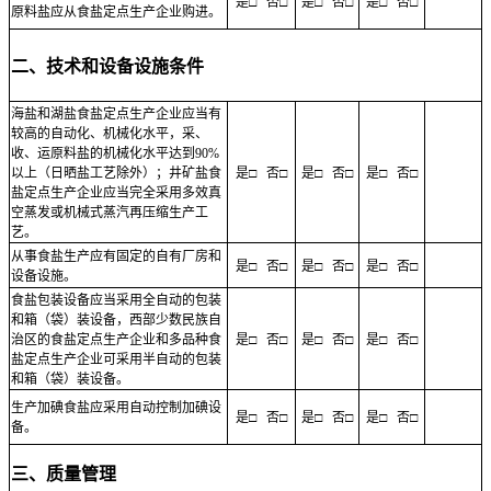
是
□ 否□
是
□ 否□
是
□ 否□
原料盐应从食盐定点生产企业购进。
二、技术和设备设施条件
海盐和湖盐食盐定点生产企业应当有
较高的自动化、机械化水平，采、
收、运原料盐的机械化
水平
达到
90%
以上（日晒盐工艺除外）；井矿盐食
是
□ 否□
是
□ 否□
是
□ 否□
盐定点生产企业应当完全采用多效真
空蒸发或机械式蒸汽再压缩生产工
艺。
从事食盐生产应有固定的自有厂房和
是
□ 否□
是
□ 否□
是
□ 否□
设备设施。
食盐包装设备应当采用全自动的包装
和箱（袋）装设备，西部少数民族自
治区的食盐定点生产企业和多品种食
是
□ 否□
是
□ 否□
是
□ 否□
盐定点生产企业可采用半自动的包装
和箱（袋）装设备。
生产加碘食盐应采用自动控制加碘设
是
□ 否□
是
□ 否□
是
□ 否□
备。
三、质量管理