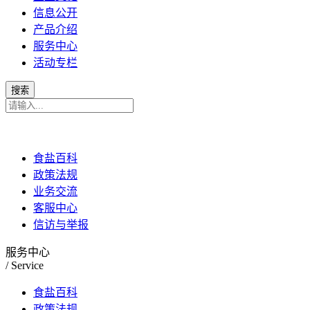
信息公开
产品介绍
服务中心
活动专栏
食盐百科
政策法规
业务交流
客服中心
信访与举报
服务中心
/ Service
食盐百科
政策法规