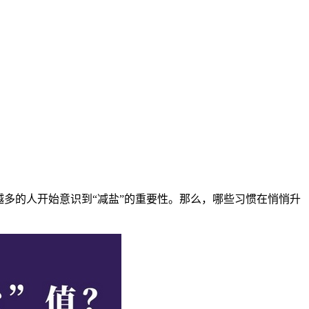
越多的人开始意识到“减盐”的重要性。那么，哪些习惯在悄悄升