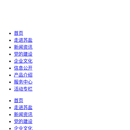
首页
走进苏盐
新闻资讯
党的建设
企业文化
信息公开
产品介绍
服务中心
活动专栏
首页
走进苏盐
新闻资讯
党的建设
企业文化