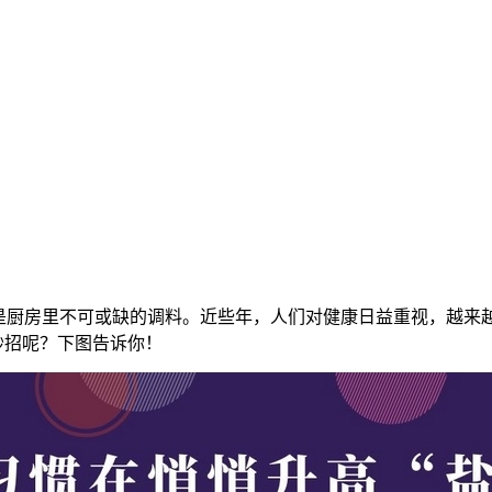
是厨房里不可或缺的调料。近些年，人们对健康日益重视，越来
妙招呢？下图告诉你！